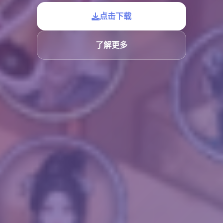
点击下载
了解更多