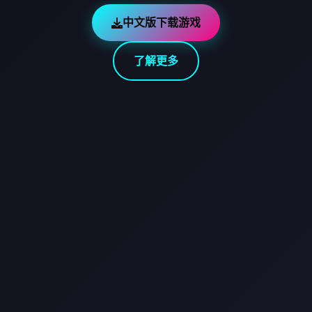
中文版下载游戏
了解更多