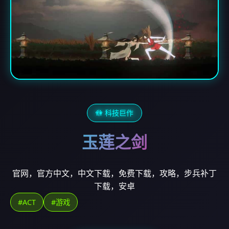
🚻 科技巨作
玉莲之剑
官网，官方中文，中文下载，免费下载，攻略，步兵补丁
下载，安卓
#ACT
#游戏