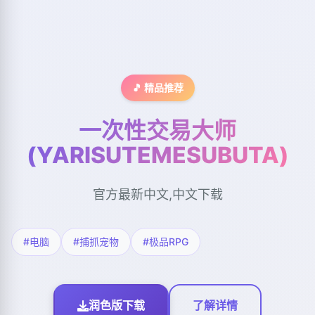
🎵 精品推荐
一次性交易大师
(YARISUTEMESUBUTA)
官方最新中文,中文下载
#电脑
#捕抓宠物
#极品RPG
润色版下载
了解详情