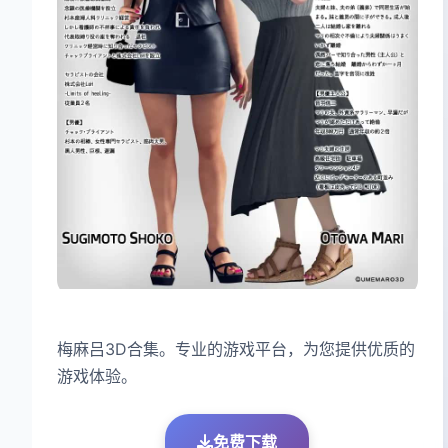
梅麻吕3D合集。专业的游戏平台，为您提供优质的
游戏体验。
免费下载