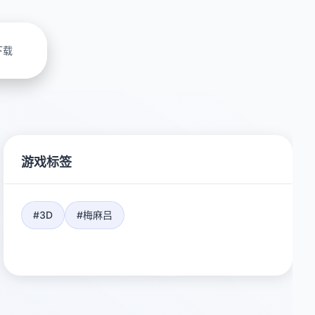
下载
游戏标签
#3D
#梅麻吕