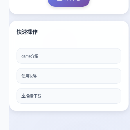
快速操作
game介绍
使用攻略
免费下载