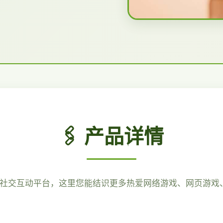
🖇️ 产品详情
游戏社交互动平台，这里您能结识更多热爱网络游戏、网页游