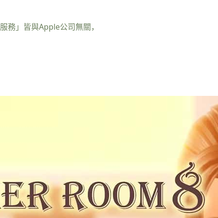
服務」皆與Apple公司無關，