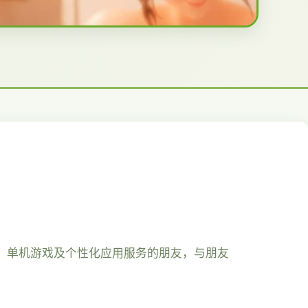
戏、单机游戏及个性化应用服务的朋友，与朋友