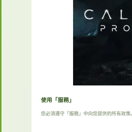
使用「服務」
您必須遵守「服務」中向您提供的所有政策