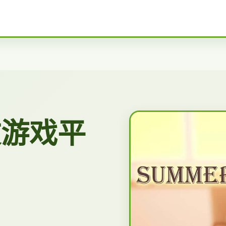
中文游戏平