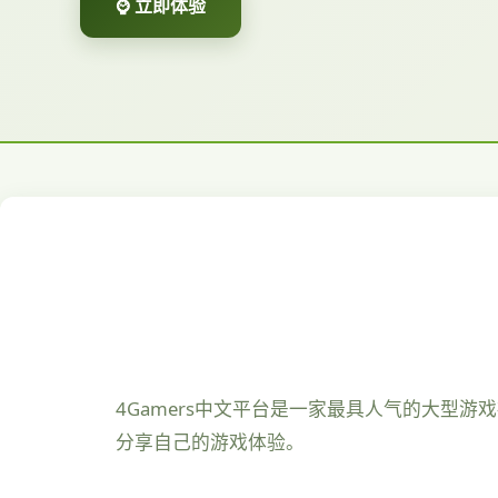
⌚ 立即体验
4Gamers中文平台是一家最具人气的大型
分享自己的游戏体验。