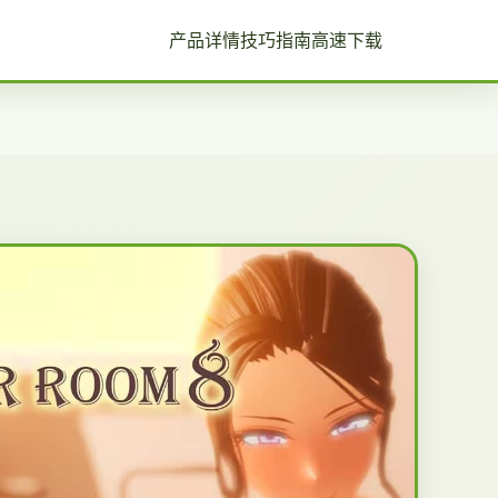
产品详情
技巧指南
高速下载