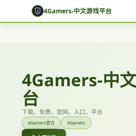
4Gamers-中文游戏平台
4Gamers-
台
下载，免费，官网，入口，平台
4Gamers官方
4Gamers